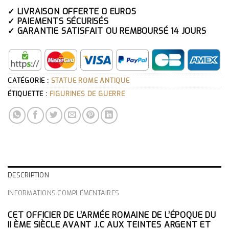
✓ LIVRAISON OFFERTE 0 EUROS
✓ PAIEMENTS SÉCURISÉS
✓ GARANTIE SATISFAIT OU REMBOURSÉ 14 JOURS
CATÉGORIE :
STATUE ROME ANTIQUE
ÉTIQUETTE :
FIGURINES DE GUERRE
DESCRIPTION
INFORMATIONS COMPLÉMENTAIRES
CET OFFICIER DE L’ARMÉE ROMAINE DE L’ÉPOQUE DU
II ÈME SIÈCLE AVANT J.C AUX TEINTES ARGENT ET