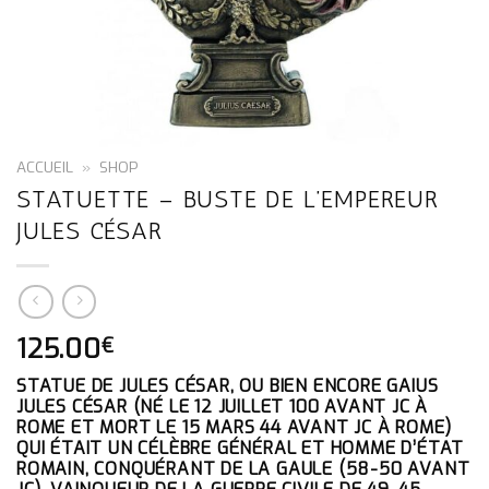
ACCUEIL
»
SHOP
STATUETTE – BUSTE DE L’EMPEREUR
JULES CÉSAR
125.00
€
STATUE DE JULES CÉSAR,
OU BIEN ENCORE GAIUS
JULES CÉSAR (NÉ LE 12 JUILLET 100 AVANT JC À
ROME ET MORT LE 15 MARS 44 AVANT JC À ROME)
QUI ÉTAIT UN CÉLÈBRE GÉNÉRAL ET HOMME D’ÉTAT
ROMAIN, CONQUÉRANT DE LA GAULE (58-50 AVANT