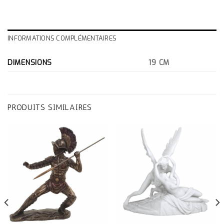
INFORMATIONS COMPLÉMENTAIRES
DIMENSIONS
19 CM
PRODUITS SIMILAIRES