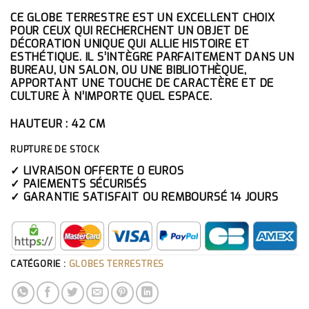
CE GLOBE TERRESTRE EST UN EXCELLENT CHOIX
POUR CEUX QUI RECHERCHENT UN OBJET DE
DÉCORATION UNIQUE QUI ALLIE HISTOIRE ET
ESTHÉTIQUE. IL S’INTÈGRE PARFAITEMENT DANS UN
BUREAU, UN SALON, OU UNE BIBLIOTHÈQUE,
APPORTANT UNE TOUCHE DE CARACTÈRE ET DE
CULTURE À N’IMPORTE QUEL ESPACE.
HAUTEUR : 42 CM
RUPTURE DE STOCK
✓ LIVRAISON OFFERTE 0 EUROS
✓ PAIEMENTS SÉCURISÉS
✓ GARANTIE SATISFAIT OU REMBOURSÉ 14 JOURS
CATÉGORIE :
GLOBES TERRESTRES