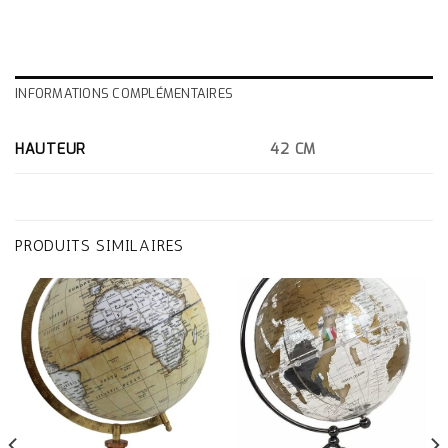
INFORMATIONS COMPLÉMENTAIRES
HAUTEUR
42 CM
PRODUITS SIMILAIRES